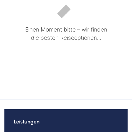
Einen Moment bitte – wir finden
die besten Reiseoptionen...
Leistungen