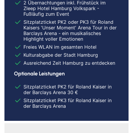
2 Übernachtungen inkl. Frühstück im
Zleep Hotel Hamburg Volkspark -
Fußläufig zum Event
Sitzplatzticket PK2 oder PK3 für Roland
Kaisers 'Unser Moment' Arena Tour in der
Barclays Arena - ein musikalisches
Highlight voller Emotionen
Freies WLAN im gesamten Hotel
Kulturabgabe der Stadt Hamburg
Ausreichend Zeit Hamburg zu entdecken
Optionale Leistungen
Sitzplatzticket PK2 für Roland Kaiser in
der Barclays Arena 30 €
Sitzplatzticket PK3 für Roland Kaiser in
der Barclays Arena