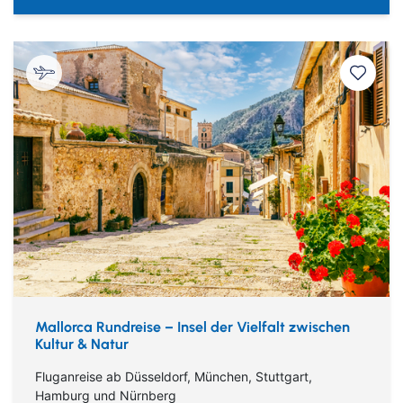
Mallorca Rundreise – Insel der Vielfalt zwischen
Kultur & Natur
Fluganreise ab Düsseldorf, München, Stuttgart,
Hamburg und Nürnberg