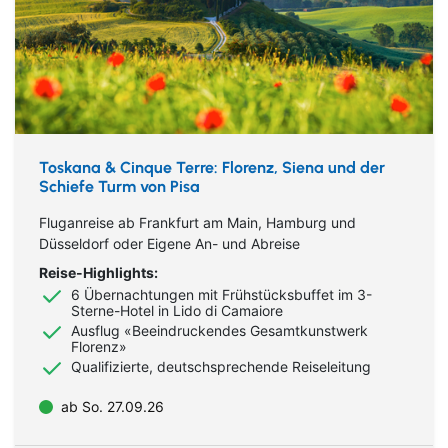
Toskana & Cinque Terre: Florenz, Siena und der
Schiefe Turm von Pisa
Fluganreise ab Frankfurt am Main, Hamburg und
Düsseldorf oder Eigene An- und Abreise
Reise-Highlights:
6 Übernachtungen mit Frühstücksbuffet im 3-
Sterne-Hotel in Lido di Camaiore
Ausflug «Beeindruckendes Gesamtkunstwerk
Florenz»
Qualifizierte, deutschsprechende Reiseleitung
ab So. 27.09.26