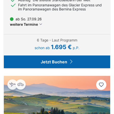
Fahrt im Panoramawagen des Glacier Express und
im Panoramawagen des Bernina Express
ab So. 27.09.26
weitere Termine
6 Tage - Laut Programm
1.695 €
schon ab
p.P.
Jetzt Buchen