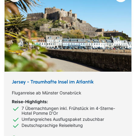
Jersey - Traumhafte Insel im Atlantik
Fluganreise ab Münster Osnabrück
Reise-Highlights:
7 Übernachtungen inkl. Frühstück im 4-Sterne-
Hotel Pomme D’Or
Umfangreiches Ausflugspaket zubuchbar
Deutschsprachige Reiseleitung