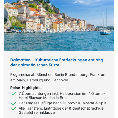
Dalmatien – Kulturreiche Entdeckungen entlang
der dalmatinischen Küste
Fluganreise ab München, Berlin Brandenburg, Frankfurt
am Main, Hamburg und Hannover
Reise-Highlights:
7 Übernachtungen inkl. Halbpension im 4-Sterne-
Hotel Bluesun Marina in Brela
Ganztagesausflüge nach Dubrovnik, Mostar & Split
Alle Transfers, Eintrittsgelder & deutschsprachige
Gästeführer inklusive