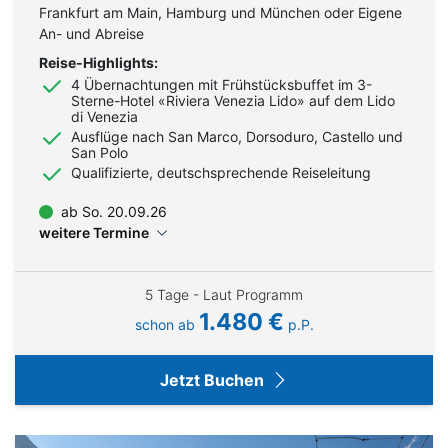
Frankfurt am Main, Hamburg und München oder Eigene
An- und Abreise
Reise-Highlights:
4 Übernachtungen mit Frühstücksbuffet im 3-
Sterne-Hotel «Riviera Venezia Lido» auf dem Lido
di Venezia
Ausflüge nach San Marco, Dorsoduro, Castello und
San Polo
Qualifizierte, deutschsprechende Reiseleitung
ab So. 20.09.26
weitere Termine
5 Tage - Laut Programm
1.480 €
schon ab
p.P.
Jetzt Buchen