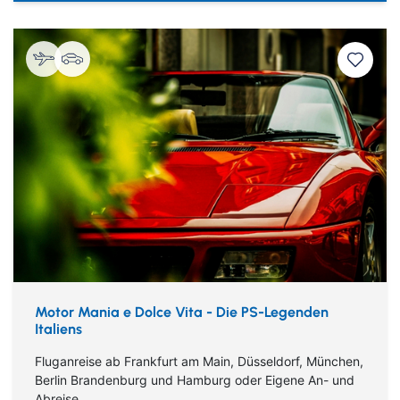
Motor Mania e Dolce Vita - Die PS-Legenden
Italiens
Fluganreise ab Frankfurt am Main, Düsseldorf, München,
Berlin Brandenburg und Hamburg oder Eigene An- und
Abreise