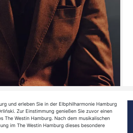
rg und erleben Sie in der Elbphilharmonie Hamburg
Orliński. Zur Einstimmung genießen Sie zuvor einen
 des The Westin Hamburg. Nach dem musikalischen
tung im The Westin Hamburg dieses besondere