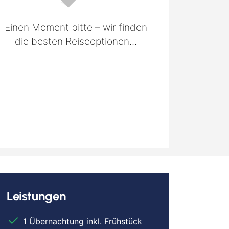
Einen Moment bitte – wir finden
die besten Reiseoptionen...
Leistungen
1 Übernachtung inkl. Frühstück