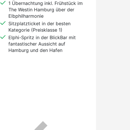
1 Übernachtung inkl. Frühstück im
The Westin Hamburg über der
Elbphilharmonie
Sitzplatzticket in der besten
Kategorie (Preisklasse 1)
Elphi-Spritz in der BlickBar mit
fantastischer Aussicht auf
Hamburg und den Hafen