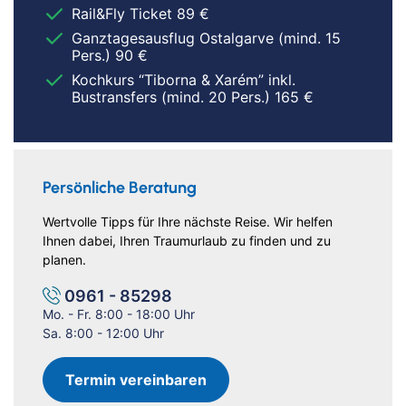
Rail&Fly Ticket 89 €
Ganztagesausflug Ostalgarve (mind. 15
Pers.) 90 €
Kochkurs “Tiborna & Xarém” inkl.
Bustransfers (mind. 20 Pers.) 165 €
Persönliche Beratung
Wertvolle Tipps für Ihre nächste Reise. Wir helfen
Ihnen dabei, Ihren Traumurlaub zu finden und zu
planen.
0961 - 85298
Mo. - Fr. 8:00 - 18:00 Uhr
Sa. 8:00 - 12:00 Uhr
Termin vereinbaren