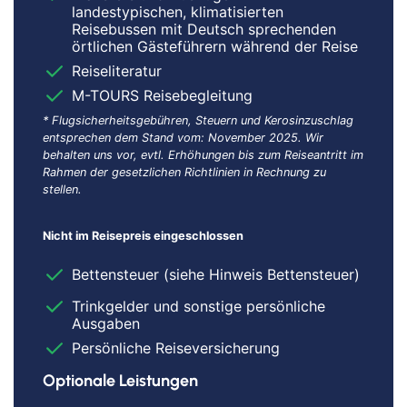
landestypischen, klimatisierten
Reisebussen mit Deutsch sprechenden
örtlichen Gästeführern während der Reise
Reiseliteratur
M-TOURS Reisebegleitung
* Flugsicherheitsgebühren, Steuern und Kerosinzuschlag
entsprechen dem Stand vom: November 2025. Wir
behalten uns vor, evtl. Erhöhungen bis zum Reiseantritt im
Rahmen der gesetzlichen Richtlinien in Rechnung zu
stellen.
Nicht im Reisepreis eingeschlossen
Bettensteuer (siehe Hinweis Bettensteuer)
Trinkgelder und sonstige persönliche
Ausgaben
Persönliche Reiseversicherung
Optionale Leistungen