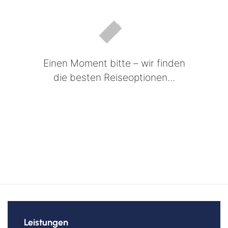
Einen Moment bitte – wir finden
die besten Reiseoptionen...
Leistungen