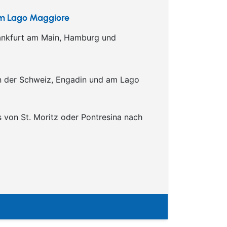
um Lago Maggiore
rankfurt am Main, Hamburg und
in der Schweiz, Engadin und am Lago
von St. Moritz oder Pontresina nach